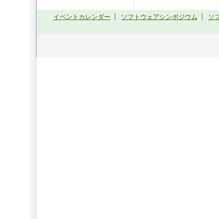
イベントカレンダー
ソフトウェアシンポジウム
ソ