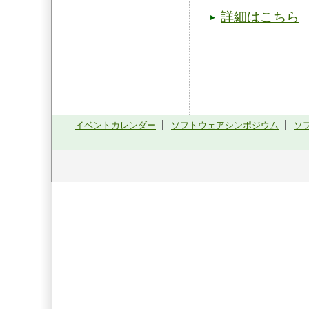
詳細はこちら
イベントカレンダー
ソフトウェアシンポジウム
ソ