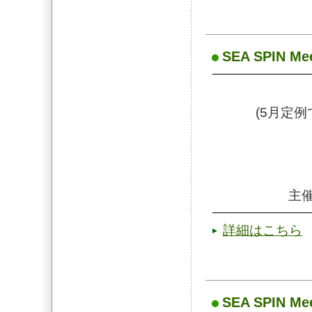
SEA SPIN Mee
(5月定
主催
詳細はこちら
SEA SPIN Mee