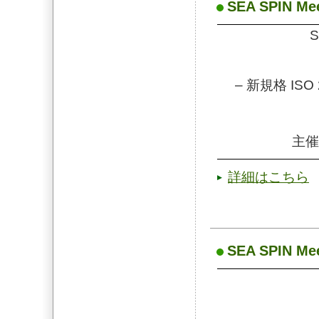
SEA SPIN Mee
S
– 新規格 IS
主催
詳細はこちら
SEA SPIN Mee