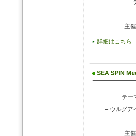
主催
詳細はこちら
SEA SPIN Mee
テー
– ウルグア
主催