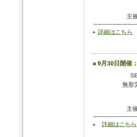
主催
詳細はこちら
9月30日開催：SE
SE
無形
主催
詳細はこちら