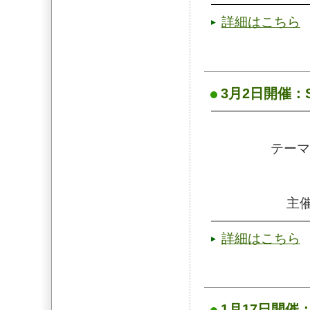
詳細はこちら
3月2日開催：SEA
テーマ
主催
詳細はこちら
1月17日開催：SE