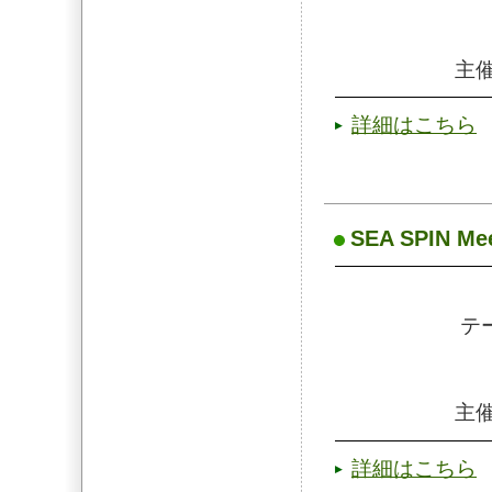
主催
詳細はこちら
SEA SPIN Mee
テ
主催
詳細はこちら