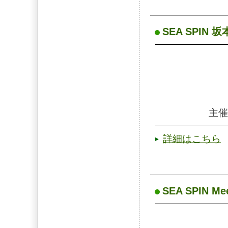
SEA SPIN 坂
主催
詳細はこちら
SEA SPIN Mee