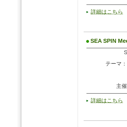
詳細はこちら
SEA SPIN Me
S
テーマ：
主催
詳細はこちら