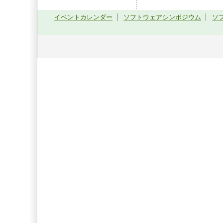
イベントカレンダー
ソフトウェアシンポジウム
ソ