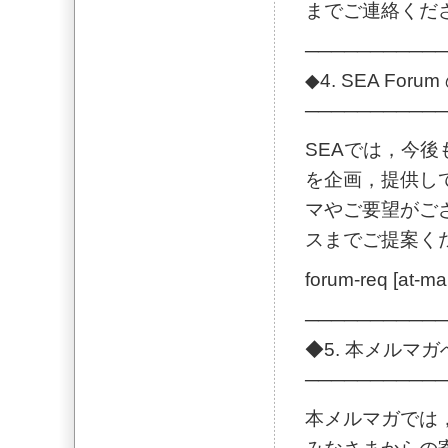
までご連絡くだ
───────────
◆4. SEA For
───────────
SEAでは，今後
を企画，提供し
マやご要望がご
スまでご提案く
forum-req [at-ma
───────────
◆5. 本メルマ
───────────
本メルマガでは