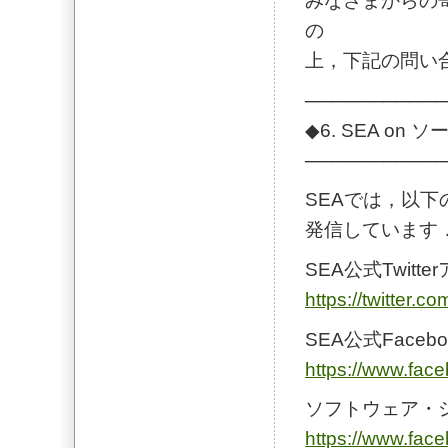
みなさまからの
の
上，下記の問い
───────────
◆6. SEA o
───────────
SEAでは，以
発信しています
SEA公式Twitte
https://twitter.c
SEA公式Faceb
https://www.fac
ソフトウェア・シ
https://www.fa