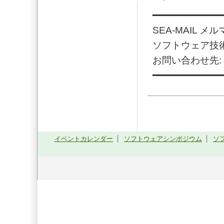
━━━━━━━━━━━━━
SEA-MAIL メル
ソフトウェア技
お問い合わせ先: mailt
━━━━━━━━━━━━━
イベントカレンダー
ソフトウェアシンポジウム
ソ