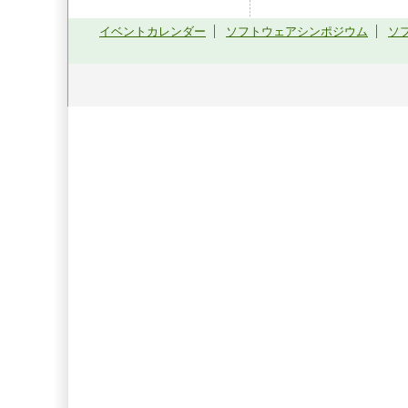
イベントカレンダー
ソフトウェアシンポジウム
ソ